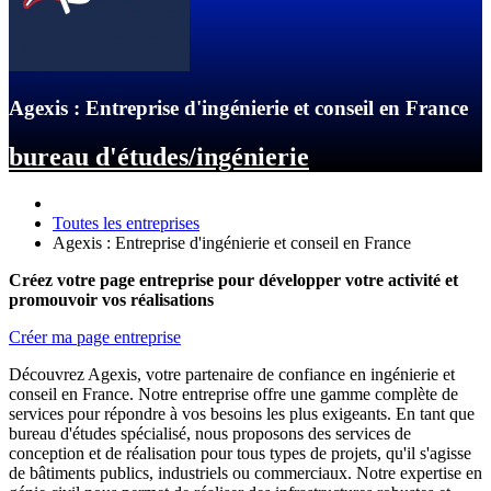
Agexis : Entreprise d'ingénierie et conseil en France
bureau d'études/ingénierie
Toutes les entreprises
Agexis : Entreprise d'ingénierie et conseil en France
Créez votre page entreprise pour développer votre activité et
promouvoir vos réalisations
Créer ma page entreprise
Découvrez Agexis, votre partenaire de confiance en ingénierie et
conseil en France. Notre entreprise offre une gamme complète de
services pour répondre à vos besoins les plus exigeants. En tant que
bureau d'études spécialisé, nous proposons des services de
conception et de réalisation pour tous types de projets, qu'il s'agisse
de bâtiments publics, industriels ou commerciaux. Notre expertise en