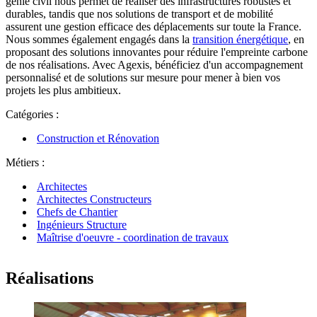
génie civil nous permet de réaliser des infrastructures robustes et
durables, tandis que nos solutions de transport et de mobilité
assurent une gestion efficace des déplacements sur toute la France.
Nous sommes également engagés dans la
transition énergétique
, en
proposant des solutions innovantes pour réduire l'empreinte carbone
de nos réalisations. Avec Agexis, bénéficiez d'un accompagnement
personnalisé et de solutions sur mesure pour mener à bien vos
projets les plus ambitieux.
Catégories :
Construction et Rénovation
Métiers :
Architectes
Architectes Constructeurs
Chefs de Chantier
Ingénieurs Structure
Maîtrise d'oeuvre - coordination de travaux
Réalisations