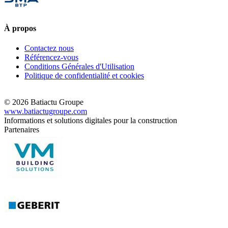
À propos
Contactez nous
Référencez-vous
Conditions Générales d'Utilisation
Politique de confidentialité et cookies
© 2026 Batiactu Groupe
www.batiactugroupe.com
Informations et solutions digitales pour la construction
Partenaires