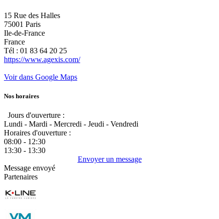
15 Rue des Halles
75001 Paris
Ile-de-France
France
Tél : 01 83 64 20 25
https://www.agexis.com/
Voir dans Google Maps
Nos horaires
Jours d'ouverture :
Lundi - Mardi - Mercredi - Jeudi - Vendredi
Horaires d'ouverture :
08:00 - 12:30
13:30 - 13:30
Envoyer un message
Message envoyé
Partenaires