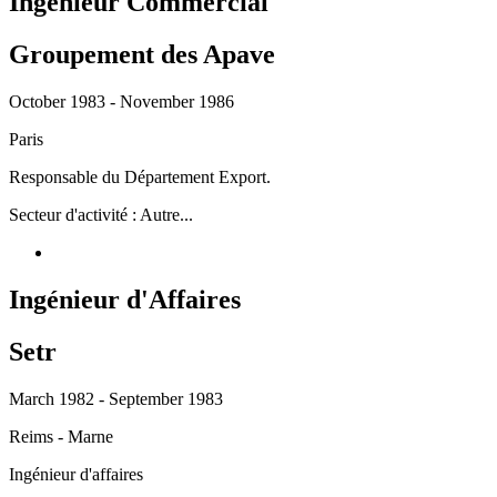
Ingénieur Commercial
Groupement des Apave
October 1983 - November 1986
Paris
Responsable du Département Export.
Secteur d'activité : Autre...
Ingénieur d'Affaires
Setr
March 1982 - September 1983
Reims - Marne
Ingénieur d'affaires