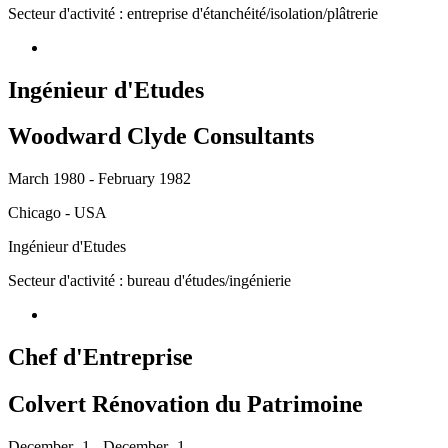
Secteur d'activité : entreprise d'étanchéité/isolation/plâtrerie
Ingénieur d'Etudes
Woodward Clyde Consultants
March 1980 - February 1982
Chicago - USA
Ingénieur d'Etudes
Secteur d'activité : bureau d'études/ingénierie
Chef d'Entreprise
Colvert Rénovation du Patrimoine
December -1 - December -1