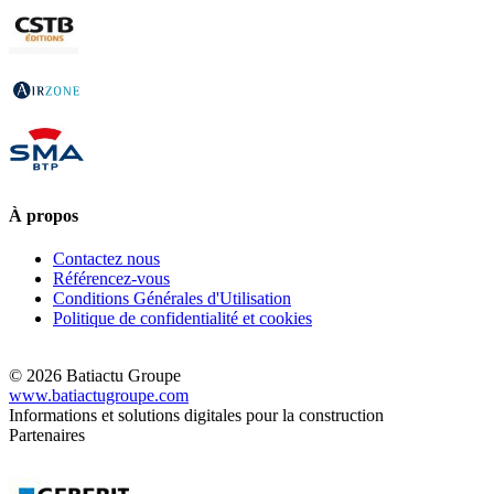
À propos
Contactez nous
Référencez-vous
Conditions Générales d'Utilisation
Politique de confidentialité et cookies
© 2026 Batiactu Groupe
www.batiactugroupe.com
Informations et solutions digitales pour la construction
Partenaires