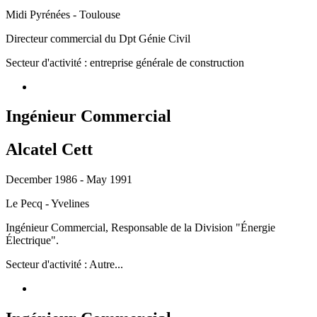
Midi Pyrénées - Toulouse
Directeur commercial du Dpt Génie Civil
Secteur d'activité : entreprise générale de construction
Ingénieur Commercial
Alcatel Cett
December 1986 - May 1991
Le Pecq - Yvelines
Ingénieur Commercial, Responsable de la Division "Énergie
Électrique".
Secteur d'activité : Autre...