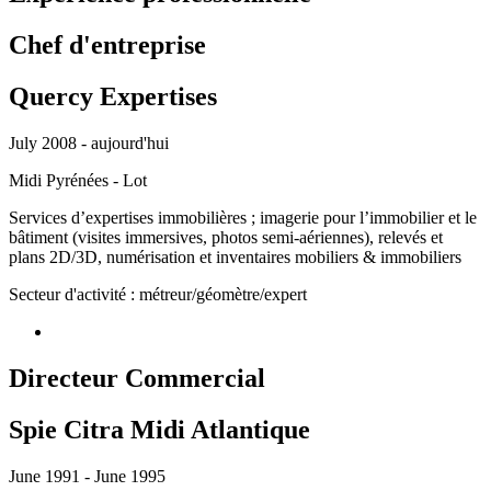
Chef d'entreprise
Quercy Expertises
July 2008 - aujourd'hui
Midi Pyrénées - Lot
Services d’expertises immobilières ; imagerie pour l’immobilier et le
bâtiment (visites immersives, photos semi-aériennes), relevés et
plans 2D/3D, numérisation et inventaires mobiliers & immobiliers
Secteur d'activité : métreur/géomètre/expert
Directeur Commercial
Spie Citra Midi Atlantique
June 1991 - June 1995