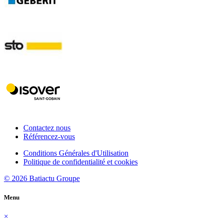
Contactez nous
Référencez-vous
Conditions Générales d'Utilisation
Politique de confidentialité et cookies
© 2026 Batiactu Groupe
Menu
×