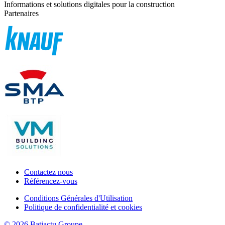
Informations et solutions digitales pour la construction
Partenaires
Contactez nous
Référencez-vous
Conditions Générales d'Utilisation
Politique de confidentialité et cookies
© 2026 Batiactu Groupe