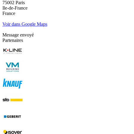
75002 Paris
Ile-de-France
France
Voir dans Google Maps
Message envoyé
Partenaires