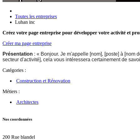
Toutes les entreprises
Luhan inc
Créez votre page entreprise pour développer votre activité et pro
Créer ma page entreprise
Présentation
: « Bonjour. Je m'appelle [nom], [poste] à [nom 
secteur d'activité], cela vous intéressera certainement de savo
Catégories :
Construction et Rénovation
Métiers :
Architectes
Nos coordonnées
200 Rue blandel