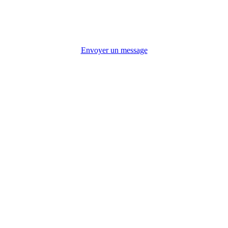
Envoyer un message