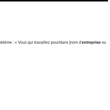
oblème : « Vous qui travaillez pour/dans [nom d'
entreprise
ou