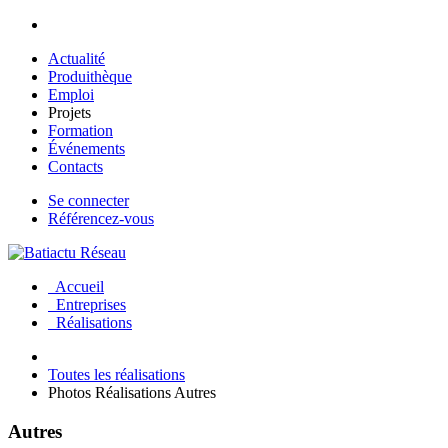
Aller au contenu principal
Actualité
Produithèque
Emploi
Projets
Formation
Événements
Contacts
Se connecter
Référencez-vous
Accueil
Entreprises
Réalisations
Toutes les réalisations
Photos Réalisations Autres
Autres