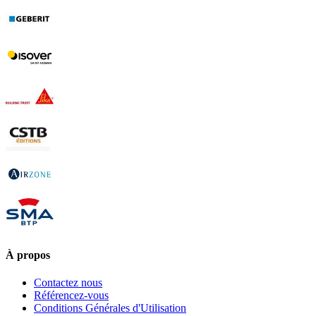
À propos
Contactez nous
Référencez-vous
Conditions Générales d'Utilisation