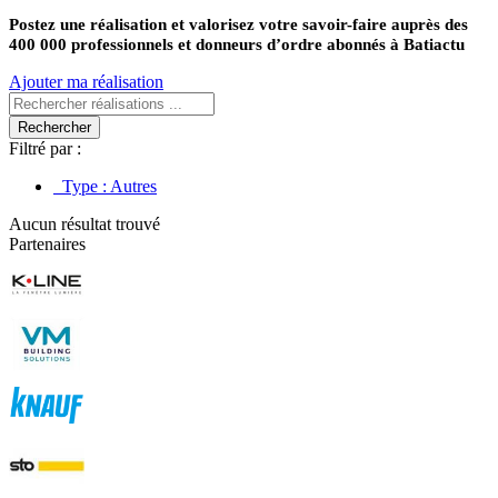
Postez une réalisation et valorisez votre savoir-faire auprès des
400 000 professionnels et donneurs d’ordre abonnés à Batiactu
Ajouter ma réalisation
Rechercher
Filtré par :
Type
:
Autres
Aucun résultat trouvé
Partenaires