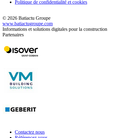
Politique de confidentialité et cookies
© 2026 Batiactu Groupe
www.batiactugroupe.com
Informations et solutions digitales pour la construction
Partenaires
Contactez nous
Référencez-vous